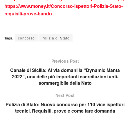
https://www.money.it/Concorso-ispettori-Polizia-Stato-
requisiti-prove-bando
Tags:
concorso
Polizia di Stato
Previous Post
Canale di Sicilia: Al via domani la “Dynamic Manta
2022”, una delle più importanti esercitazioni anti-
sommergibile della Nato
Next Post
Polizia di Stato: Nuovo concorso per 110 vice ispettori
tecnici. Requisiti, prove e come fare domanda