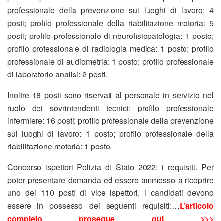
professionale della prevenzione sui luoghi di lavoro: 4
posti; profilo professionale della riabilitazione motoria: 5
posti; profilo professionale di neurofisiopatologia: 1 posto;
profilo professionale di radiologia medica: 1 posto; profilo
professionale di audiometria: 1 posto; profilo professionale
di laboratorio analisi: 2 posti.
Inoltre 18 posti sono riservati al personale in servizio nel
ruolo dei sovrintendenti tecnici: profilo professionale
infermiere: 16 posti; profilo professionale della prevenzione
sui luoghi di lavoro: 1 posto; profilo professionale della
riabilitazione motoria: 1 posto.
Concorso ispettori Polizia di Stato 2022: i requisiti. Per
poter presentare domanda ed essere ammesso a ricoprire
uno dei 110 posti di vice ispettori, i candidati devono
essere in possesso dei seguenti requisiti:…
L’articolo
completo prosegue qui >>>