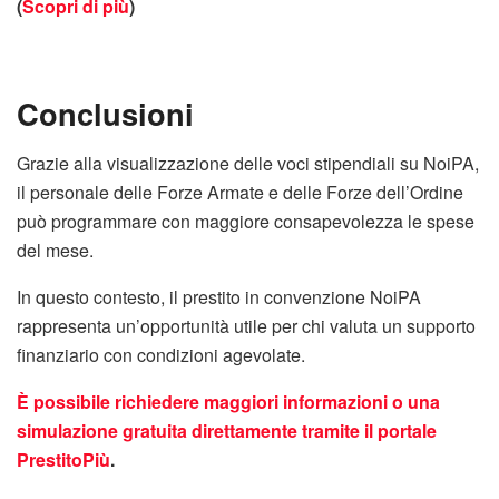
(
Scopri di più
)
Conclusioni
Grazie alla visualizzazione delle voci stipendiali su NoiPA,
il personale delle Forze Armate e delle Forze dell’Ordine
può programmare con maggiore consapevolezza le spese
del mese.
In questo contesto, il prestito in convenzione NoiPA
rappresenta un’opportunità utile per chi valuta un supporto
finanziario con condizioni agevolate.
È possibile richiedere maggiori informazioni o una
simulazione gratuita direttamente tramite il portale
PrestitoPiù
.