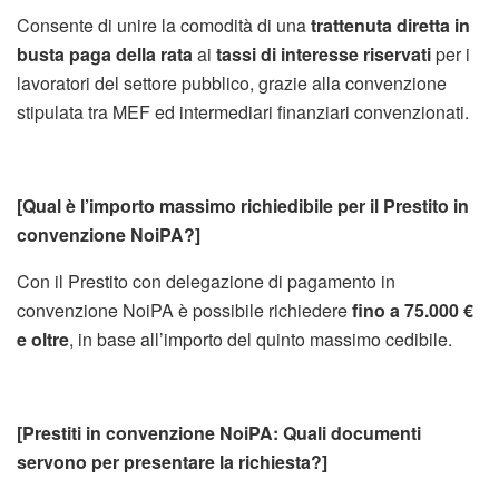
Consente di unire la comodità di una
trattenuta diretta in
busta paga della rata
ai
tassi di interesse riservati
per i
lavoratori del settore pubblico, grazie alla convenzione
stipulata tra MEF ed intermediari finanziari convenzionati.
[Qual è l’importo massimo richiedibile per il Prestito in
convenzione NoiPA?]
Con il Prestito con delegazione di pagamento in
convenzione NoiPA è possibile richiedere
fino a 75.000 €
e oltre
, in base all’importo del quinto massimo cedibile.
[Prestiti in convenzione NoiPA: Quali documenti
servono per presentare la richiesta?]