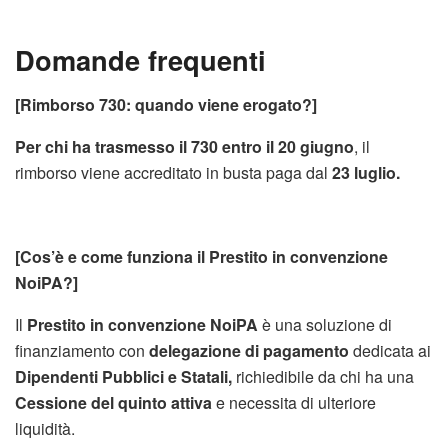
Domande frequenti
[Rimborso 730: quando viene erogato?]
Per chi ha trasmesso il 730 entro il 20 giugno
, il
rimborso viene accreditato in busta paga dal
23 luglio.
[Cos’è e come funziona il Prestito in convenzione
NoiPA?]
Il
Prestito in convenzione NoiPA
è una soluzione di
finanziamento con
delegazione di pagamento
dedicata ai
Dipendenti Pubblici e Statali,
richiedibile da chi ha una
Cessione del quinto attiva
e necessita di ulteriore
liquidità.