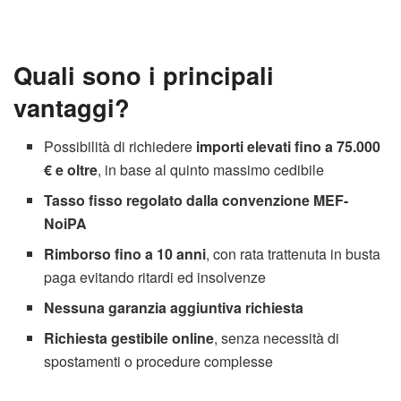
Quali sono i principali
vantaggi?
Possibilità di richiedere
importi elevati fino a 75.000
€ e oltre
, in base al quinto massimo cedibile
Tasso fisso regolato dalla convenzione MEF-
NoiPA
Rimborso fino a 10 anni
, con rata trattenuta in busta
paga evitando ritardi ed insolvenze
Nessuna garanzia aggiuntiva richiesta
Richiesta gestibile online
, senza necessità di
spostamenti o procedure complesse