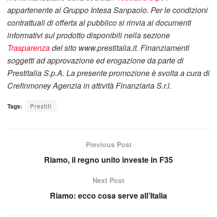
appartenente al Gruppo Intesa Sanpaolo. Per le condizioni
contrattuali di offerta al pubblico si rinvia ai documenti
informativi sul prodotto disponibili nella sezione
Trasparenza
del sito www.prestitalia.it. Finanziamenti
soggetti ad approvazione ed erogazione da parte di
Prestitalia S.p.A. La presente promozione è svolta a cura di
Crefinmoney Agenzia in attività Finanziaria S.r.l.
Tags:
Prestiti
Previous Post
Riamo, il regno unito investe in F35
Next Post
Riamo: ecco cosa serve all’Italia