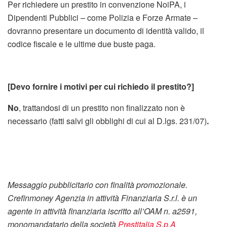
Per richiedere un prestito in convenzione NoiPA, i
Dipendenti Pubblici – come Polizia e Forze Armate –
dovranno presentare un documento di identità valido, il
codice fiscale e le ultime due buste paga.
[Devo fornire i motivi per cui richiedo il prestito?]
No
, trattandosi di un prestito non finalizzato non è
necessario (fatti salvi gli obblighi di cui al D.lgs. 231/07)
.
Messaggio pubblicitario con finalità promozionale.
Crefinmoney Agenzia in attività Finanziaria S.r.l. è un
agente in attività finanziaria iscritto all’OAM n. a2591,
monomandatario della società
Prestitalia S.p.A