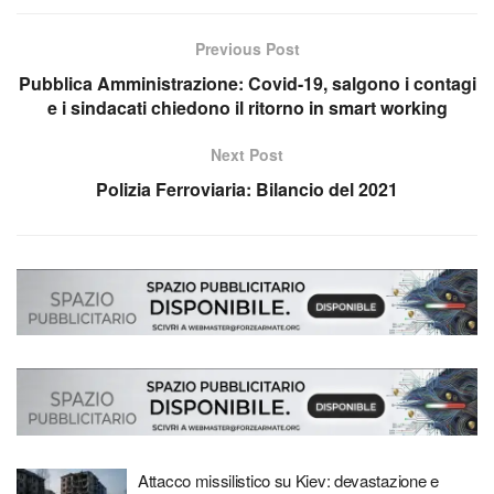
Previous Post
Pubblica Amministrazione: Covid-19, salgono i contagi
e i sindacati chiedono il ritorno in smart working
Next Post
Polizia Ferroviaria: Bilancio del 2021
Attacco missilistico su Kiev: devastazione e