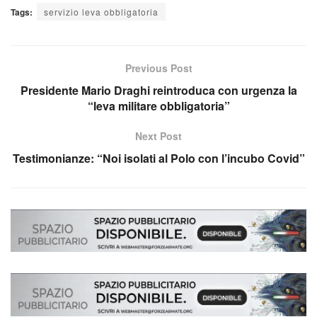
Tags:
servizio leva obbligatoria
Previous Post
Presidente Mario Draghi reintroduca con urgenza la
“leva militare obbligatoria”
Next Post
Testimonianze: “Noi isolati al Polo con l’incubo Covid”