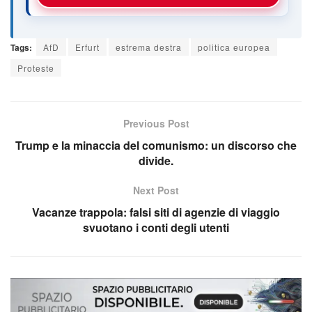
Tags:
AfD
Erfurt
estrema destra
politica europea
Proteste
Previous Post
Trump e la minaccia del comunismo: un discorso che
divide.
Next Post
Vacanze trappola: falsi siti di agenzie di viaggio
svuotano i conti degli utenti