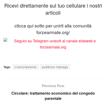
Ricevi direttamente sul tuo cellulare i nostri
articoli
clicca qui sotto per unirti alla comunità
forzearmate.org/
Tags:
Licenziamento
pubblico impiego
Previous Post
Circolare: trattamento economico del congedo
parentale