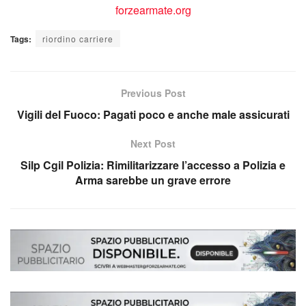
Tags:
riordino carriere
Previous Post
Vigili del Fuoco: Pagati poco e anche male assicurati
Next Post
Silp Cgil Polizia: Rimilitarizzare l’accesso a Polizia e
Arma sarebbe un grave errore