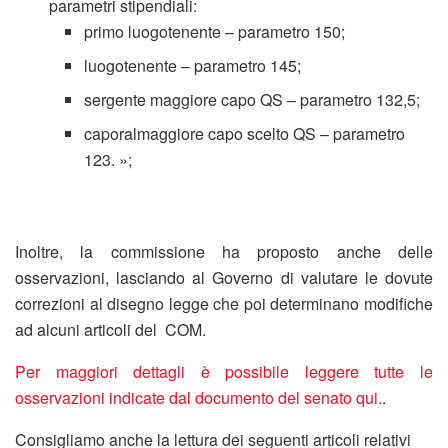
parametri stipendiali:
primo luogotenente – parametro 150;
luogotenente – parametro 145;
sergente maggiore capo QS – parametro 132,5;
caporalmaggiore capo scelto QS – parametro
123. »;
Inoltre, la commissione ha proposto anche delle
osservazioni, lasciando al Governo di valutare le dovute
correzioni al disegno legge che poi determinano modifiche
ad alcuni articoli del COM.
Per maggiori dettagli è possibile leggere tutte le
osservazioni indicate dal documento del senato qui.
.
Consigliamo anche la lettura dei seguenti articoli relativi