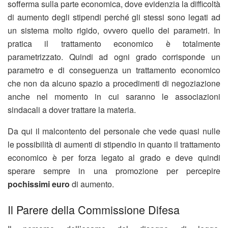
sofferma sulla parte economica, dove evidenzia la difficoltà
di aumento degli stipendi perché gli stessi sono legati ad
un sistema molto rigido, ovvero quello dei parametri. In
pratica il trattamento economico è totalmente
parametrizzato. Quindi ad ogni grado corrisponde un
parametro e di conseguenza un trattamento economico
che non da alcuno spazio a procedimenti di negoziazione
anche nel momento in cui saranno le associazioni
sindacali a dover trattare la materia.
Da qui il malcontento del personale che vede quasi nulle
le possibilità di aumenti di stipendio in quanto il trattamento
economico è per forza legato al grado e deve quindi
sperare sempre in una promozione per percepire
pochissimi euro
di aumento.
Il Parere della Commissione Difesa