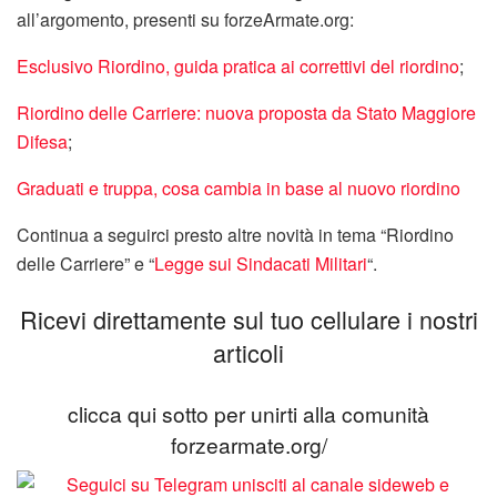
all’argomento, presenti su forzeArmate.org:
Esclusivo Riordino, guida pratica ai correttivi del riordino
;
Riordino delle Carriere: nuova proposta da Stato Maggiore
Difesa
;
Graduati e truppa, cosa cambia in base al nuovo riordino
Continua a seguirci presto altre novità in tema “Riordino
delle Carriere” e “
Legge sui Sindacati Militari
“.
Ricevi direttamente sul tuo cellulare i nostri
articoli
clicca qui sotto per unirti alla comunità
forzearmate.org/