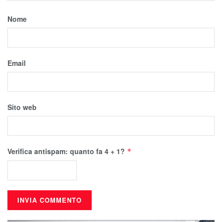
Nome
Email
Sito web
Verifica antispam: quanto fa 4 + 1?
*