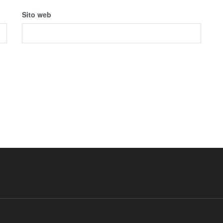
Sito web