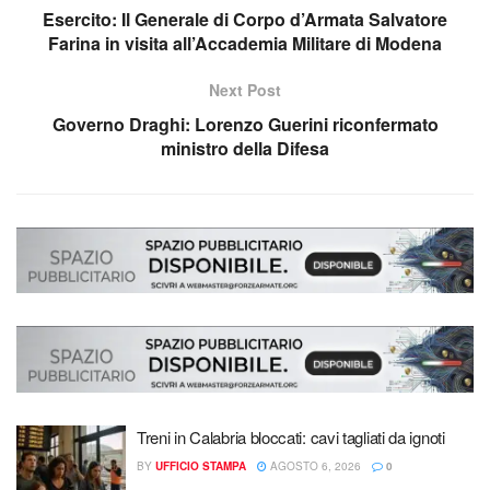
Esercito: Il Generale di Corpo d’Armata Salvatore
Farina in visita all’Accademia Militare di Modena
Next Post
Governo Draghi: Lorenzo Guerini riconfermato
ministro della Difesa
Treni in Calabria bloccati: cavi tagliati da ignoti
BY
UFFICIO STAMPA
AGOSTO 6, 2026
0