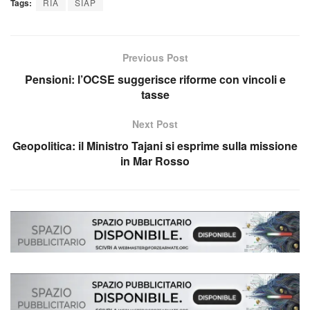
Tags:
RIA
SIAP
Previous Post
Pensioni: l’OCSE suggerisce riforme con vincoli e
tasse
Next Post
Geopolitica: il Ministro Tajani si esprime sulla missione
in Mar Rosso