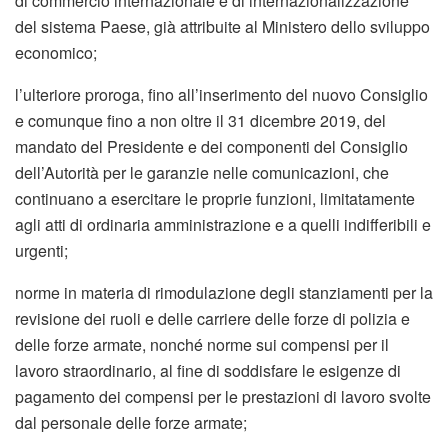
di commercio internazionale e di internazionalizzazione
del sistema Paese, già attribuite al Ministero dello sviluppo
economico;
l’ulteriore proroga, fino all’inserimento del nuovo Consiglio
e comunque fino a non oltre il 31 dicembre 2019, del
mandato del Presidente e dei componenti del Consiglio
dell’Autorità per le garanzie nelle comunicazioni, che
continuano a esercitare le proprie funzioni, limitatamente
agli atti di ordinaria amministrazione e a quelli indifferibili e
urgenti;
norme in materia di rimodulazione degli stanziamenti per la
revisione dei ruoli e delle carriere delle forze di polizia e
delle forze armate, nonché norme sui compensi per il
lavoro straordinario, al fine di soddisfare le esigenze di
pagamento dei compensi per le prestazioni di lavoro svolte
dal personale delle forze armate;