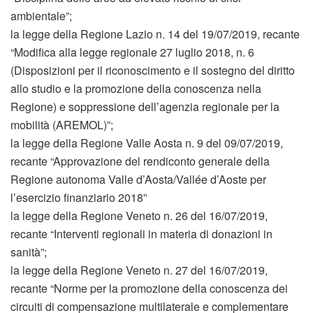
ambientale”;
la legge della Regione Lazio n. 14 del 19/07/2019, recante
“Modifica alla legge regionale 27 luglio 2018, n. 6
(Disposizioni per il riconoscimento e il sostegno del diritto
allo studio e la promozione della conoscenza nella
Regione) e soppressione dell’agenzia regionale per la
mobilità (AREMOL)”;
la legge della Regione Valle Aosta n. 9 del 09/07/2019,
recante “Approvazione del rendiconto generale della
Regione autonoma Valle d’Aosta/Vallée d’Aoste per
l’esercizio finanziario 2018”
la legge della Regione Veneto n. 26 del 16/07/2019,
recante “Interventi regionali in materia di donazioni in
sanità”;
la legge della Regione Veneto n. 27 del 16/07/2019,
recante “Norme per la promozione della conoscenza dei
circuiti di compensazione multilaterale e complementare