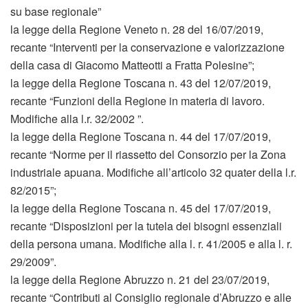
su base regionale”
la legge della Regione Veneto n. 28 del 16/07/2019,
recante “Interventi per la conservazione e valorizzazione
della casa di Giacomo Matteotti a Fratta Polesine”;
la legge della Regione Toscana n. 43 del 12/07/2019,
recante “Funzioni della Regione in materia di lavoro.
Modifiche alla l.r. 32/2002 ”.
la legge della Regione Toscana n. 44 del 17/07/2019,
recante “Norme per il riassetto del Consorzio per la Zona
industriale apuana. Modifiche all’articolo 32 quater della l.r.
82/2015”;
la legge della Regione Toscana n. 45 del 17/07/2019,
recante “Disposizioni per la tutela dei bisogni essenziali
della persona umana. Modifiche alla l. r. 41/2005 e alla l. r.
29/2009”.
la legge della Regione Abruzzo n. 21 del 23/07/2019,
recante “Contributi al Consiglio regionale d’Abruzzo e alle