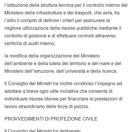
l’istituzione della struttura tecnica per il controllo interno del
Ministero delle infrastrutture e dei trasporti, che avrà, tra
l’altro il compito di definire i criteri per assicurare la
migliore utilizzazione delle risorse pubbliche mediante il
controllo di gestione e di effettuare controlli attraverso
verifiche di audit interno;
la modifica della organizzazione del Ministero
dell’ambiente e della tutela del territorio e del mare e del
Ministero dell’istruzione, dell’università e della ricerca.
Il Consiglio dei Ministri ha inoltre condiviso l’impegno ad
adottare a breve ogni utile iniziativa che consenta di
individuare risorse idonee per finanziare le prestazioni di
lavoro straordinario delle forze di polizia.
PROVVEDIMENTI DI PROTEZIONE CIVILE
Il Consiglio dei Ministri ha deliberato: