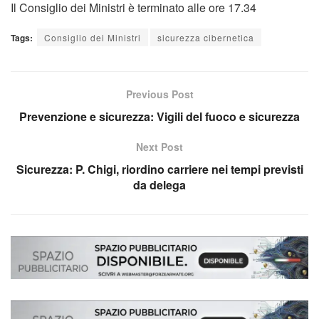
Il Consiglio dei Ministri è terminato alle ore 17.34
Tags:
Consiglio dei Ministri
sicurezza cibernetica
Previous Post
Prevenzione e sicurezza: Vigili del fuoco e sicurezza
Next Post
Sicurezza: P. Chigi, riordino carriere nei tempi previsti
da delega