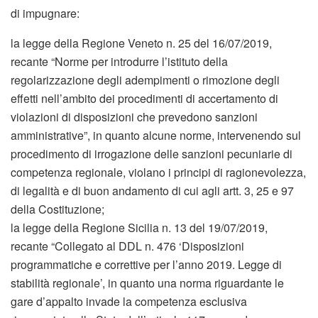
di impugnare:
la legge della Regione Veneto n. 25 del 16/07/2019,
recante “Norme per introdurre l’istituto della
regolarizzazione degli adempimenti o rimozione degli
effetti nell’ambito dei procedimenti di accertamento di
violazioni di disposizioni che prevedono sanzioni
amministrative”, in quanto alcune norme, intervenendo sul
procedimento di irrogazione delle sanzioni pecuniarie di
competenza regionale, violano i principi di ragionevolezza,
di legalità e di buon andamento di cui agli artt. 3, 25 e 97
della Costituzione;
la legge della Regione Sicilia n. 13 del 19/07/2019,
recante “Collegato al DDL n. 476 ‘Disposizioni
programmatiche e correttive per l’anno 2019. Legge di
stabilità regionale’, in quanto una norma riguardante le
gare d’appalto invade la competenza esclusiva