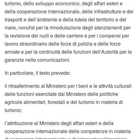
turismo, dello sviluppo economico, degli affari esteri e
della cooperazione internazionale, delle infrastrutture e dei
trasporti e dell’ambiente e della tutela del territorio e del
mare, nonché per la rimodulazione degli stanziamenti per
la revisione dei ruoli e delle carriere e per i compensi per
lavoro straordinario delle forze di polizia e delle forze
armate e per la continuità delle funzioni dell’Autorità per le
garanzie nelle comunicazioni.
In particolare, il testo prevede:
il ritrasferimento al Ministero per i beni e le attività culturali
delle funzioni esercitate dal Ministero delle politiche
agricole alimentari, forestali e del turismo in materia di
turismo;
l’attribuzione al Ministero degli affari esteri e della
cooperazione internazionale delle competenze in materia