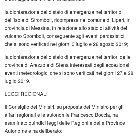
la dichiarazione dello stato di emergenza nel territorio
dell’isola di Stromboli, ricompresa nel comune di Lipari, in
provincia di Messina, in relazione allo stato di attività del
vulcano Stromboli, conseguente agli eventi parossistici
che si sono verificati nei giorni 3 luglio e 28 agosto 2019;
la dichiarazione dello stato di emergenza nei territori delle
province di Arezzo e di Siena interessati dagli eccezionali
eventi meteorologici che si sono verificati nei giorni 27 e 28
luglio 2019.
LEGGI REGIONALI
Il Consiglio dei Ministri, su proposta del Ministro per gli
affari regionali e le autonomie Francesco Boccia, ha
esaminato quindici leggi delle Regioni e delle Province
Autonome e ha deliberato: