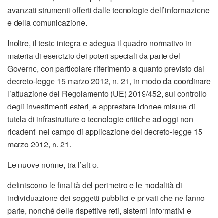
avanzati strumenti offerti dalle tecnologie dell’informazione
e della comunicazione.
Inoltre, il testo integra e adegua il quadro normativo in
materia di esercizio dei poteri speciali da parte del
Governo, con particolare riferimento a quanto previsto dal
decreto-legge 15 marzo 2012, n. 21, in modo da coordinare
l’attuazione del Regolamento (UE) 2019/452, sul controllo
degli investimenti esteri, e apprestare idonee misure di
tutela di infrastrutture o tecnologie critiche ad oggi non
ricadenti nel campo di applicazione del decreto-legge 15
marzo 2012, n. 21.
Le nuove norme, tra l’altro:
definiscono le finalità del perimetro e le modalità di
individuazione dei soggetti pubblici e privati che ne fanno
parte, nonché delle rispettive reti, sistemi informativi e