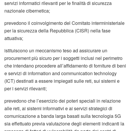
servizi informatici rilevanti per le finalità di sicurezza
nazionale cibernetica;
prevedono il coinvolgimento del Comitato interministeriale
per la sicurezza della Repubblica (CISR) nella fase
attuativa;
istituiscono un meccanismo teso ad assicurare un
procurement più sicuro per i soggetti inclusi nel perimetro
che intendano procedere all’affidamento di forniture di beni
e servizi di information and communication technology
(ICT) destinati a essere impiegati sulle reti, sui sistemi e
per i servizi rilevanti;
prevedono che l’esercizio dei poteri speciali in relazione
alle reti, ai sistemi informativi e ai servizi strategici di
comunicazione a banda larga basati sulla tecnologia 5G
sia effettuato previa valutazione degli elementi indicanti la