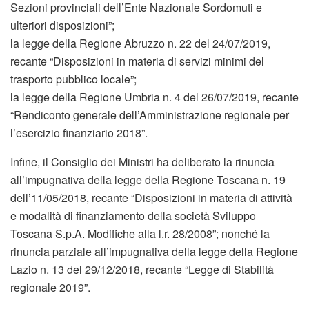
Sezioni provinciali dell’Ente Nazionale Sordomuti e
ulteriori disposizioni”;
la legge della Regione Abruzzo n. 22 del 24/07/2019,
recante “Disposizioni in materia di servizi minimi del
trasporto pubblico locale”;
la legge della Regione Umbria n. 4 del 26/07/2019, recante
“Rendiconto generale dell’Amministrazione regionale per
l’esercizio finanziario 2018”.
Infine, il Consiglio dei Ministri ha deliberato la rinuncia
all’impugnativa della legge della Regione Toscana n. 19
dell’11/05/2018, recante “Disposizioni in materia di attività
e modalità di finanziamento della società Sviluppo
Toscana S.p.A. Modifiche alla l.r. 28/2008”; nonché la
rinuncia parziale all’impugnativa della legge della Regione
Lazio n. 13 del 29/12/2018, recante “Legge di Stabilità
regionale 2019”.