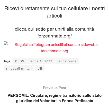
Ricevi direttamente sul tuo cellulare i nostri
articoli
clicca qui sotto per unirti alla comunità
forzearmate.org/
Tags:
CEDS
legge 46/2022
legge corda
sindacati militari
UE
Previous Post
PERSOMIL: Circolare, regime transitorio sullo stato
giuridico dei Volontari in Ferma Prefissata