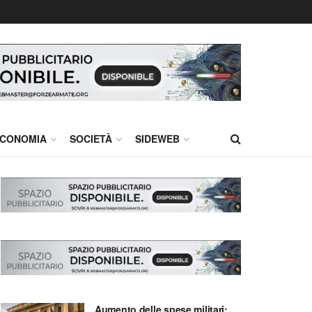
CONOMIA
SOCIETÀ
SIDEWEB
Aumento delle spese militari: