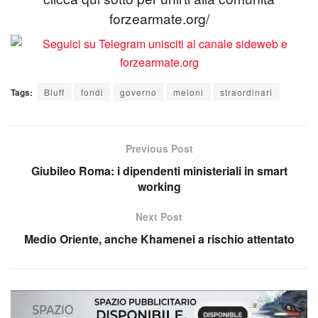
forzearmate.org/
Tags:
Bluff
fondi
governo
meloni
straordinari
Previous Post
Giubileo Roma: i dipendenti ministeriali in smart
working
Next Post
Medio Oriente, anche Khamenei a rischio attentato