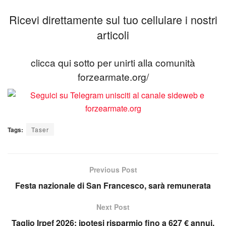
Ricevi direttamente sul tuo cellulare i nostri
articoli
clicca qui sotto per unirti alla comunità
forzearmate.org/
Tags:
Taser
Previous Post
Festa nazionale di San Francesco, sarà remunerata
Next Post
Taglio Irpef 2026: ipotesi risparmio fino a 627 € annui.