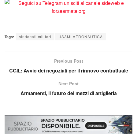
Tags:
sindacati militari
USAMI AERONAUTICA
Previous Post
CGIL: Avvio dei negoziati per il rinnovo contrattuale
Next Post
Armamenti, il futuro dei mezzi di artiglieria