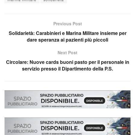
Previous Post
Solidarietà: Carabinieri e Marina Militare insieme per
dare speranza ai pazienti più piccoli
Next Post
Circolare: Nuove cards buoni pasto per il personale in
servizio presso il Dipartimento della P.S.