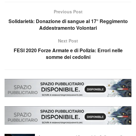
Previous Post
Solidarietà: Donazione di sangue al 17° Reggimento
Addestramento Volontari
Next Post
FESI 2020 Forze Armate e di Polizia: Errori nelle
somme dei cedolini