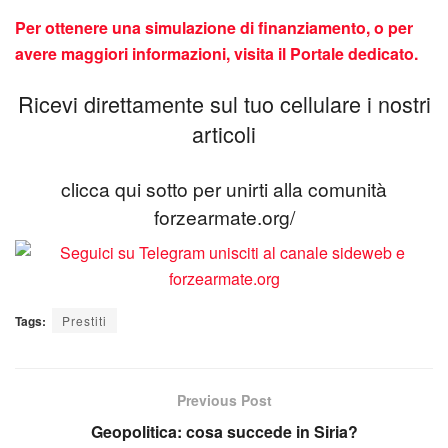
Per ottenere una simulazione di finanziamento, o per
avere maggiori informazioni, visita il Portale dedicato.
Ricevi direttamente sul tuo cellulare i nostri
articoli
clicca qui sotto per unirti alla comunità
forzearmate.org/
Tags:
Prestiti
Previous Post
Geopolitica: cosa succede in Siria?