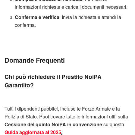
informazioni richieste e carica i documenti necessari.
Conferma e verifica
: Invia la richiesta e attendi la
conferma.
Domande Frequenti
Chi può richiedere il Prestito NoiPA
Garantito?
Tutti i dipendenti pubblici, incluse le Forze Armate e la
Polizia di Stato. Puoi trovare tutte le informazioni utili sulla
Cessione del quinto NoiPA in convenzione
su questa
Guida aggiornata al 2025
.