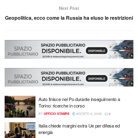
Next Post
Geopolitica, ecco come la Russia ha eluso le restrizioni
Auto finisce nel Po durante inseguimento a
Torino: ricerche in corso
BY
UFFICIO STAMPA
AGOSTO 6, 2026
0
Italia chiede margini extra Ue per difesa ed
energia