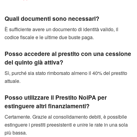
Quali documenti sono necessari?
È sufficiente avere un documento di identità valido, il
codice fiscale e le ultime due buste paga.
Posso accedere al prestito con una cessione
del quinto già attiva?
Sì, purché sia stato rimborsato almeno il 40% del prestito
attuale.
Posso utilizzare il Prestito NoiPA per
estinguere altri finanziamenti?
Certamente. Grazie al consolidamento debiti, è possibile
estinguere i prestiti preesistenti e unire le rate in una sola
più bassa.