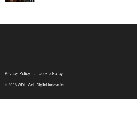
Privacy Policy
Cookie Policy
© 2026
WDI - Web Digital Innovation