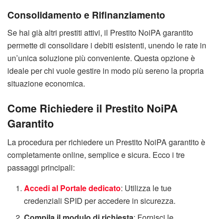
Consolidamento e Rifinanziamento
Se hai già altri prestiti attivi, il Prestito NoiPA garantito
permette di consolidare i debiti esistenti, unendo le rate in
un’unica soluzione più conveniente. Questa opzione è
ideale per chi vuole gestire in modo più sereno la propria
situazione economica.
Come Richiedere il Prestito NoiPA
Garantito
La procedura per richiedere un Prestito NoiPA garantito è
completamente online, semplice e sicura. Ecco i tre
passaggi principali:
Accedi al Portale dedicato
: Utilizza le tue
credenziali SPID per accedere in sicurezza.
Compila il modulo di richiesta
: Fornisci le