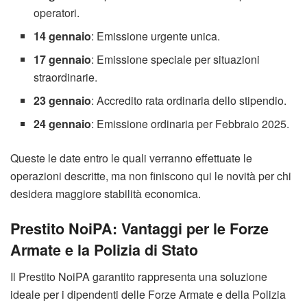
operatori.
14 gennaio
: Emissione urgente unica.
17 gennaio
: Emissione speciale per situazioni
straordinarie.
23 gennaio
: Accredito rata ordinaria dello stipendio.
24 gennaio
: Emissione ordinaria per Febbraio 2025.
Queste le date entro le quali verranno effettuate le
operazioni descritte, ma non finiscono qui le novità per chi
desidera maggiore stabilità economica.
Prestito NoiPA: Vantaggi per le Forze
Armate e la Polizia di Stato
Il Prestito NoiPA garantito rappresenta una soluzione
ideale per i dipendenti delle Forze Armate e della Polizia