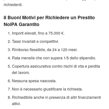
richiedenti.
8 Buoni Motivi per Richiedere un Prestito
NoiPA Garantito
Importi elevati, fino a 75.000 €.
Tassi invariati e competitivi.
Rimborso flessibile, da 24 a 120 mesi.
Rata mensile che non supera 1/5 dello stipendio.
Copertura assicurativa contro rischi di vita e perdita
del lavoro.
Nessuna spesa nascosta.
Non è necessario giustificare la richiesta.
Richiedibile anche in presenza di altri finanziamenti
attivi.