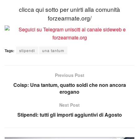
clicca qui sotto per unirti alla comunità
forzearmate.org/
Tags:
stipendi
una tantum
Previous Post
Coisp: Una tantum, quatto soldi che non ancora
erogano
Next Post
Stipendi: tutti gli importi aggiuntivi di Agosto