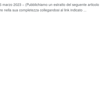
 marzo 2023 – (Pubblichiamo un estratto del seguente articolo
e nella sua completezza collegandosi al link indicato ...