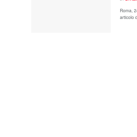
Roma, 24
articolo 