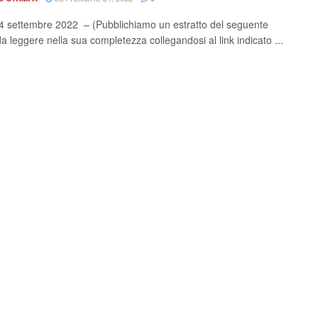
 settembre 2022 – (Pubblichiamo un estratto del seguente
da leggere nella sua completezza collegandosi al link indicato ...