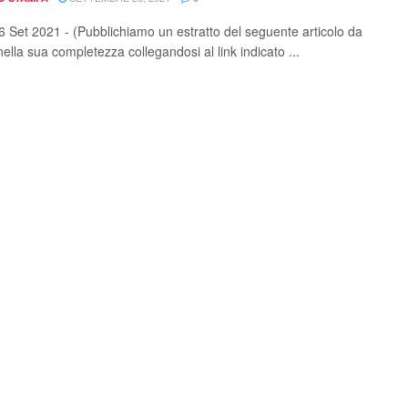
 Set 2021 - (Pubblichiamo un estratto del seguente articolo da
ella sua completezza collegandosi al link indicato ...