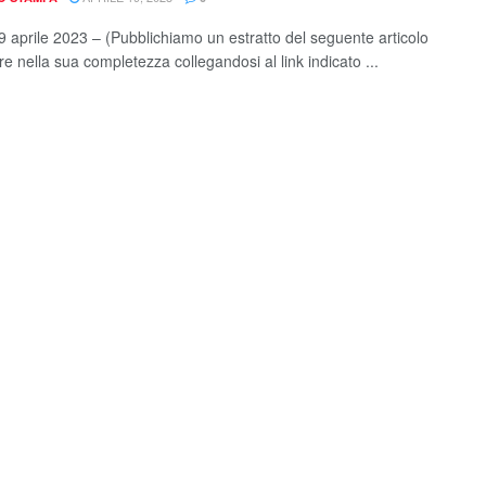
 aprile 2023 – (Pubblichiamo un estratto del seguente articolo
e nella sua completezza collegandosi al link indicato ...