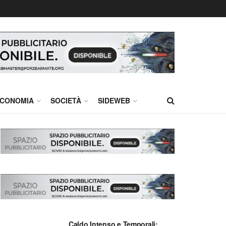
CONOMIA
SOCIETÀ
SIDEWEB
Caldo Intenso e Temporali: