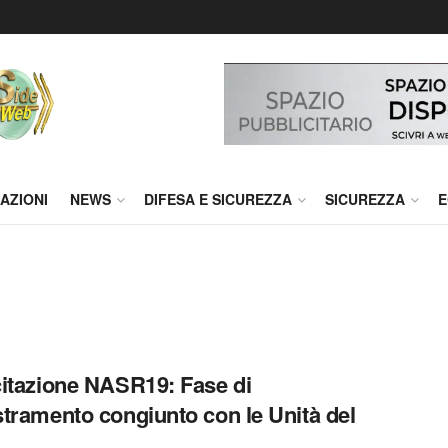
AZIONI
NEWS
DIFESA E SICUREZZA
SICUREZZA
E
itazione NASR19: Fase di
tramento congiunto con le Unità del