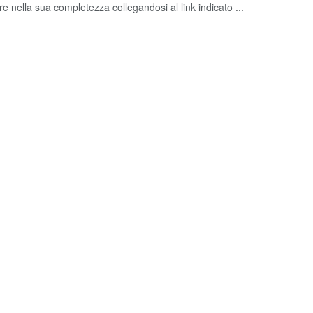
e nella sua completezza collegandosi al link indicato ...