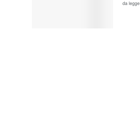
da legger