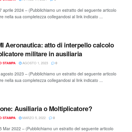
 aprile 2024 – (Pubblichiamo un estratto del seguente articolo
e nella sua completezza collegandosi al link indicato ...
 Aeronautica: atto di interpello calcolo
licatore militare in ausiliaria
AGOSTO 1, 2023
IO STAMPA
0
agosto 2023 – (Pubblichiamo un estratto del seguente articolo
e nella sua completezza collegandosi al link indicato ...
one: Ausiliaria o Moltiplicatore?
MARZO 5, 2022
IO STAMPA
0
 Mar 2022 – (Pubblichiamo un estratto del seguente articolo