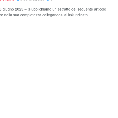
 giugno 2023 – (Pubblichiamo un estratto del seguente articolo
e nella sua completezza collegandosi al link indicato ...