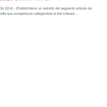
 Dic 2018 - (Pubblichiamo un estratto del seguente articolo da
ella sua completezza collegandosi al link indicato ...