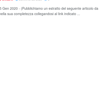
 Gen 2020 - (Pubblichiamo un estratto del seguente articolo da
ella sua completezza collegandosi al link indicato ...