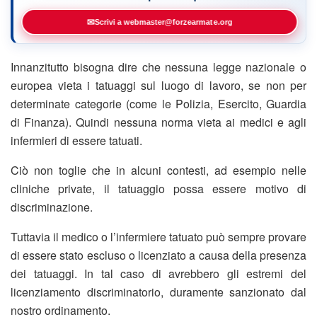
✉
Scrivi a webmaster@forzearmate.org
Innanzitutto bisogna dire che nessuna legge nazionale o
europea vieta i tatuaggi sul luogo di lavoro, se non per
determinate categorie (come le Polizia, Esercito, Guardia
di Finanza). Quindi nessuna norma vieta ai medici e agli
infermieri di essere tatuati.
Ciò non toglie che in alcuni contesti, ad esempio nelle
cliniche private, il tatuaggio possa essere motivo di
discriminazione.
Tuttavia il medico o l’infermiere tatuato può sempre provare
di essere stato escluso o licenziato a causa della presenza
dei tatuaggi. In tal caso di avrebbero gli estremi del
licenziamento discriminatorio, duramente sanzionato dal
nostro ordinamento.