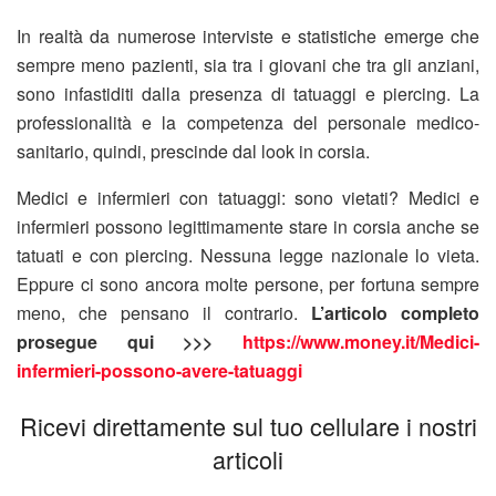
In realtà da numerose interviste e statistiche emerge che
sempre meno pazienti, sia tra i giovani che tra gli anziani,
sono infastiditi dalla presenza di tatuaggi e piercing. La
professionalità e la competenza del personale medico-
sanitario, quindi, prescinde dal look in corsia.
Medici e infermieri con tatuaggi: sono vietati? Medici e
infermieri possono legittimamente stare in corsia anche se
tatuati e con piercing. Nessuna legge nazionale lo vieta.
Eppure ci sono ancora molte persone, per fortuna sempre
meno, che pensano il contrario.
L’articolo completo
prosegue qui >>>
https://www.money.it/Medici-
infermieri-possono-avere-tatuaggi
Ricevi direttamente sul tuo cellulare i nostri
articoli