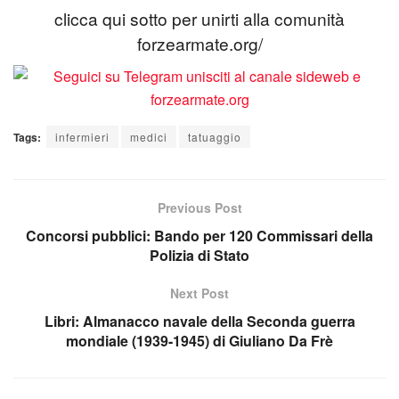
clicca qui sotto per unirti alla comunità
forzearmate.org/
Tags:
infermieri
medici
tatuaggio
Previous Post
Concorsi pubblici: Bando per 120 Commissari della
Polizia di Stato
Next Post
Libri: Almanacco navale della Seconda guerra
mondiale (1939-1945) di Giuliano Da Frè