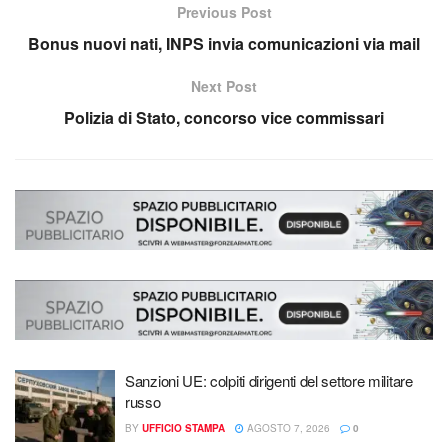
Previous Post
Bonus nuovi nati, INPS invia comunicazioni via mail
Next Post
Polizia di Stato, concorso vice commissari
Sanzioni UE: colpiti dirigenti del settore militare
russo
BY
UFFICIO STAMPA
AGOSTO 7, 2026
0