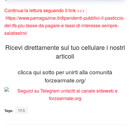
Continua la lettura seguendo il link >>> :
https://www.pamagazine.it/dipendenti-pubblici-il-pasticcio-
del-tfs-piu-tasse-da-pagare-e-tassi-di-interesse-sempre-
salatissimi/
Ricevi direttamente sul tuo cellulare i nostri
articoli
clicca qui sotto per unirti alla comunità
forzearmate.org/
Tags:
TFS