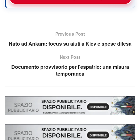
Previous Post
Nato ad Ankara: focus su aiuti a Kiev e spese difesa
Next Post
Documento provvisorio per l’espatrio: una misura
temporanea