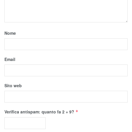
Nome
Email
Sito web
Verifica antispam: quanto fa 2 + 9?
*