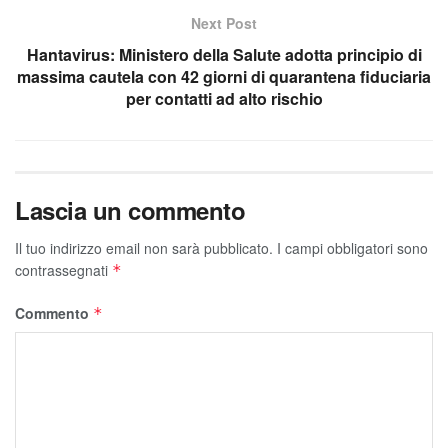
Next Post
Hantavirus: Ministero della Salute adotta principio di
massima cautela con 42 giorni di quarantena fiduciaria
per contatti ad alto rischio
Lascia un commento
Il tuo indirizzo email non sarà pubblicato.
I campi obbligatori sono
contrassegnati
*
Commento
*