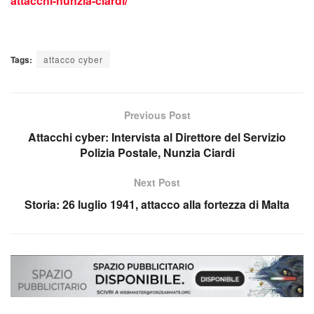
attacchi-nunzia-ciardi/
Tags:
attacco cyber
Previous Post
Attacchi cyber: Intervista al Direttore del Servizio
Polizia Postale, Nunzia Ciardi
Next Post
Storia: 26 luglio 1941, attacco alla fortezza di Malta