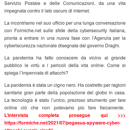
Servizio Postale e delle Comunicazioni, da una vita
impegnata contro il lato oscuro di internet.
La incontriamo nel suo ufficio per una lunga conversazione
con Formiche.net sulle sfide della cybersecurity italiana,
pronta a entrare in una nuova fase con l’Agenzia per la
cyberiscurezza nazionale disegnata dal governo Draghi.
La pandemia ha fatto conoscere da vicino al grande
pubblico le virtù e i pericoli della vita online. Come si
spiega l’impennata di attacchi?
La pandemia è stata un cigno nero. Ha costretto per ragioni
sanitarie gran parte della popolazione del globo in casa.
La tecnologia è stato l’unico, prezioso strumento per fare
online ciò che non potevamo più fare fisicamente.
L’intervista completa prosegue qui >>>
https://formiche.net/2021/07/pegasus-spyware-cyber-