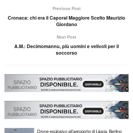
Previous Post
Cronaca: chi era il Caporal Maggiore Scelto Maurizio
Giordano
Next Post
A.M.: Decimomannu, più uomini e velivoli per il
soccorso
Drone esplosivo all’aeroporto di Lipsia, Berlino