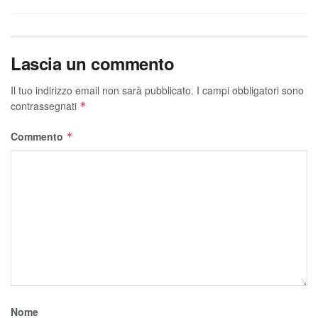
Lascia un commento
Il tuo indirizzo email non sarà pubblicato.
I campi obbligatori sono
contrassegnati
*
Commento
*
Nome