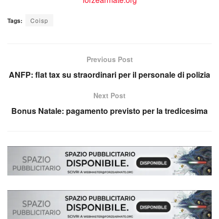
Tags:
Coisp
Previous Post
ANFP: flat tax su straordinari per il personale di polizia
Next Post
Bonus Natale: pagamento previsto per la tredicesima