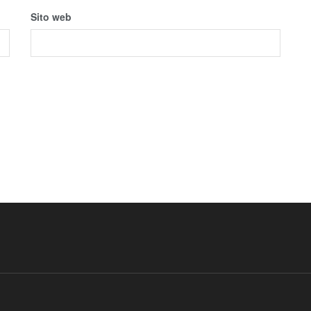
Sito web