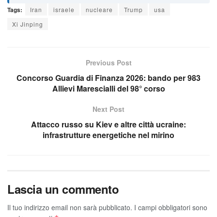
Tags:
Iran
israele
nucleare
Trump
usa
Xi Jinping
Previous Post
Concorso Guardia di Finanza 2026: bando per 983
Allievi Marescialli del 98° corso
Next Post
Attacco russo su Kiev e altre città ucraine:
infrastrutture energetiche nel mirino
Lascia un commento
Il tuo indirizzo email non sarà pubblicato.
I campi obbligatori sono