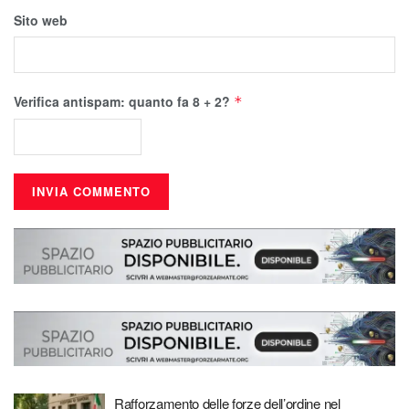
Sito web
Verifica antispam: quanto fa 8 + 2?
*
Rafforzamento delle forze dell’ordine nel