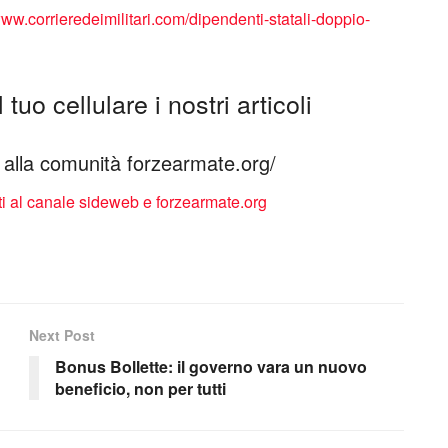
www.corrieredeimilitari.com/dipendenti-statali-doppio-
tuo cellulare i nostri articoli
ti alla comunità forzearmate.org/
Next Post
Bonus Bollette: il governo vara un nuovo
beneficio, non per tutti