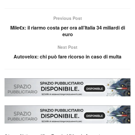
Previous Post
Mile€x: il riarmo costa per ora all’Italia 34 miliardi di
euro
Next Post
Autovelox: chi può fare ricorso in caso di multa