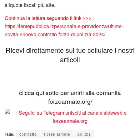
aliquote fiscali più alte.
Continua la lettura seguendo il link >>> :
https://lentepubblica.it/personale-e-previdenza/ultime-
novita-rinnovo-contratto-forze-di-polizia-2024/
Ricevi direttamente sul tuo cellulare i nostri
articoli
clicca qui sotto per unirti alla comunità
forzearmate.org/
Tags:
contratto
Forze armate
polizia