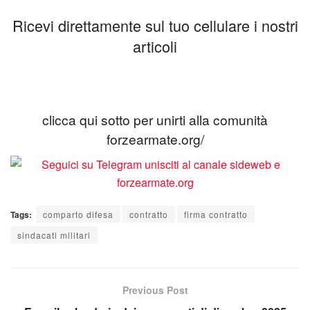
Ricevi direttamente sul tuo cellulare i nostri
articoli
clicca qui sotto per unirti alla comunità
forzearmate.org/
Tags:
comparto difesa
contratto
firma contratto
sindacati militari
Previous Post