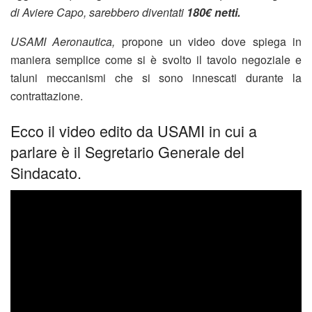
di Aviere Capo, sarebbero
diventati
180€ netti.
USAMI Aeronautica,
propone un video dove spiega in
maniera semplice come si è svolto il tavolo negoziale e
taluni meccanismi che si sono innescati durante la
contrattazione.
Ecco il video edito da USAMI in cui a
parlare è il Segretario Generale del
Sindacato.