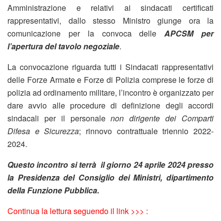
Amministrazione e relativi ai sindacati certificati
rappresentativi, dallo stesso Ministro giunge ora la
comunicazione per la convoca delle
APCSM
per
l’apertura del tavolo negoziale
.
La convocazione riguarda tutti i Sindacati rappresentativi
delle Forze Armate e Forze di Polizia comprese le forze di
polizia ad ordinamento militare, l’incontro è organizzato per
dare avvio alle procedure di definizione degli accordi
sindacali per il personale
non dirigente dei Comparti
Difesa e Sicurezza
; rinnovo contrattuale triennio 2022-
2024.
Questo incontro si terrà il giorno 24 aprile 2024 presso
la Presidenza del Consiglio dei Ministri, dipartimento
della Funzione Pubblica.
Continua la lettura seguendo il link >>> :