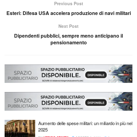
Previous Post
Esteri: Difesa USA accelera produzione di navi militari
Next Post
Dipendenti pubblici, sempre meno anticipano il
pensionamento
Aumento delle spese militari: un miliardo in più nel
2025