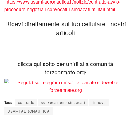
https://www.usami-aeronautica.it/notizie/contratto-avvio-
procedure-negoziali-convocati-i-sindacati-militari.html
Ricevi direttamente sul tuo cellulare i nostri
articoli
clicca qui sotto per unirti alla comunità
forzearmate.org/
Tags:
contratto
convocazione sindacati
rinnovo
USAMI AERONAUTICA