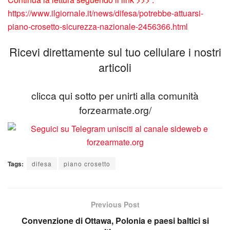
https://www.ilgiornale.it/news/difesa/potrebbe-attuarsi-
piano-crosetto-sicurezza-nazionale-2456366.html
Ricevi direttamente sul tuo cellulare i nostri
articoli
clicca qui sotto per unirti alla comunità
forzearmate.org/
Tags:
difesa
piano crosetto
Previous Post
Convenzione di Ottawa, Polonia e paesi baltici si