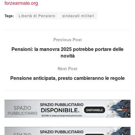
Tags:
Libertà di Pensiero
sindacati militari
Previous Post
Pensioni: la manovra 2025 potrebbe portare delle
novità
Next Post
Pensione anticipata, presto cambieranno le regole