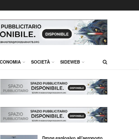
CONOMIA
SOCIETÀ
SIDEWEB
Drone esplosivo all’aeroporto