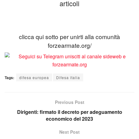
articoli
clicca qui sotto per unirti alla comunità
forzearmate.org/
Tags:
difesa europea
Difesa italia
Previous Post
Dirigenti: firmato il decreto per adeguamento
economico del 2023
Next Post