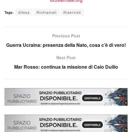
Tags:
difesa
Richiamati
Riservisti
Previous Post
Guerra Ucraina: presenza della Nato, cosa c’è di vero!
Next Post
Mar Rosso: continua la missione di Caio Duilio