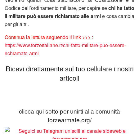
Codice dell’ordinamento militare, per capire se
chi ha fatto
il militare può essere richiamato alle armi
e cosa cambia
per gli altri.
Continua la lettura seguendo il link >>> :
https://www.forzeitaliane.it/chi-fatto-militare-puo-essere-
richiamato-armi
Ricevi direttamente sul tuo cellulare i nostri
articoli
clicca qui sotto per unirti alla comunità
forzearmate.org/