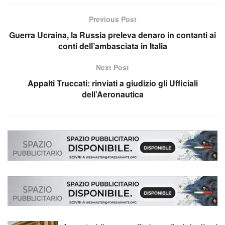
Previous Post
Guerra Ucraina, la Russia preleva denaro in contanti ai
conti dell’ambasciata in Italia
Next Post
Appalti Truccati: rinviati a giudizio gli Ufficiali
dell’Aeronautica